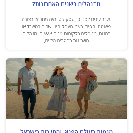
מתנהלים בשנים האחרונות?
עשור שנים לפני כן, עסק קטן היה מתנהל בצורה
פשוטה יחסית. בעלי העסק היו יושבים במשרד או
בחנות, מטפלים בלקוחות פנים-אישיים, מנהלים
חשבונות בספרים פיזיים,
מגמות בעולם הפנאי והתיירות בישראל