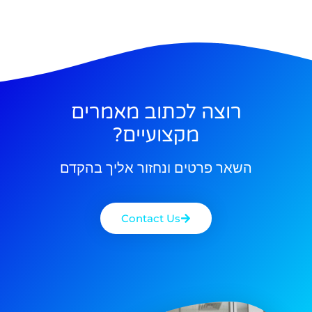
רוצה לכתוב מאמרים
מקצועיים?
השאר פרטים ונחזור אליך בהקדם
Contact Us