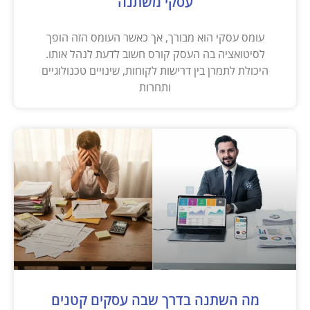
עסקי משתנה
עומס עסקי הוא מבורך, אך כאשר העומס הזה הופך
לסיטואציה בה העסק קורס חשוב לדעת לנהל אותו.
היכולת לתמרן בין דרישות לקוחות, שינויים טכנולוגיים
ותחרות
מה השתנה בדרך שבה עסקים קטנים