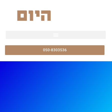
050-8303536