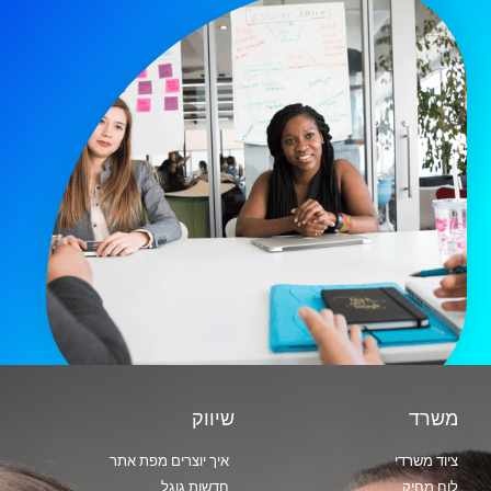
משרד
שיווק
ציוד משרדי
איך יוצרים מפת אתר
לוח מחיק
חדשות גוגל