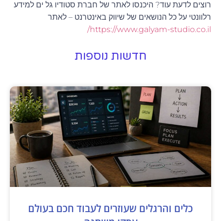
רוצים לדעת עוד? היכנסו לאתר של חברת סטודיו גל ים למידע
רלוונטי על כל הנושאים של שיווק באינטרנט – לאתר
https://www.galyam-studio.co.il/
חדשות נוספות
כלים והרגלים שעוזרים לעבוד חכם בעולם