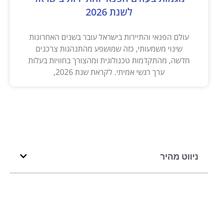
לשנת 2026
עולם הפנאי והתיירות בישראל עובר בשנים האחרונות
שינוי משמעותי, כזה שמושפע מהתנהגות צרכנים
חדשה, מהתקדמות טכנולוגית ומהצורך בחוויות בעלות
ערך רגשי אמיתי. לקראת שנת 2026,
ניווט מהיר