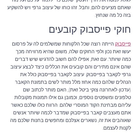
שאתם מציעים להם, וחבל. זהו כוחו של עיצוב גרפי ויש להשקיע
בזה כל מה שנחוץ.
חוקי פייסבוק קובעים
פייסבוק
הייתה רוצה שכל הלקוחות שמשלמים לה על פרסום
יעשו זאת נכון ולפי החוקים שלה, משום שהיא מרוויחה מכך
כמה שיותר. עם זאת, אפילו להם חשוב להדגיש שיש דברים
שהם אינם מתירים והם קובעים את הכללים כיצד לבצע עיצוב
גרפי לקאבר בפייסבוק. עיצוב לקאבר בפייסבוק כולל את
הנהלים שלהם כמה אחוז מלל מותר לשים בתמונת הקאבר
(עדכון-לאחרונה צוקי ביטל זאת), האם מותר לכתוב שם
טלפונים ומשפטים נוספים, וכמובן גם אילו תמונות מקובלות
עליהם מבחינת הקוד המוסרי שלהם. הרווח כולו שלכם כאשר
אתם מעצבים קאבר בפייסבוק שמדבר לכמה שיותר אנשים
שאוהבים את זה, נשארים אצלכם ומחפשים בחנות שלכם מה
לקנות לעצמם.