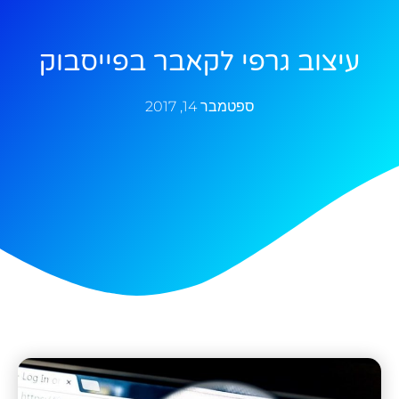
עיצוב גרפי לקאבר בפייסבוק
ספטמבר 14, 2017