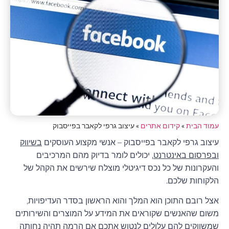
עמוד הבית
»
קידום אתרים
»
עיצוב גרפי לקאבר בפייסבוק
עיצוב גרפי לקאבר בפייסבוק – אנשי מקצוע העוסקים
בשיווק
ובפרסום באינטרנט
, יכולים לומר בדיוק מהם המרכיבים
והעקרונות של כל נכס דיגיטלי מוצלח שירשים את הקהל של
הלקוחות שלכם.
אצל רובם התוכן הוא המלך והוא הראשון בסדר העדיפויות,
משום שהאנשים שקוראים את המידע על המוצרים והשירותים
שמשווקים להם עלולים לנטוש אתכם אם הרמה תהיה נחותה