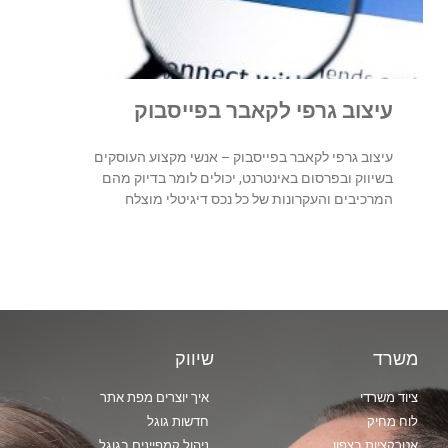
עיצוב גרפי לקאבר בפייסבוק
עיצוב גרפי לקאבר בפייסבוק – אנשי מקצוע העוסקים
בשיווק ובפרסום באינטרנט, יכולים לומר בדיוק מהם
המרכיבים והעקרונות של כל נכס דיגיטלי מוצלח
משרד
שיווק
ציוד משרדי
איך יוצרים מפת אתר
לוח מחיק
חדשות גוגל
אטרקציות בצפון
ניהול קמפיינים בגוגל