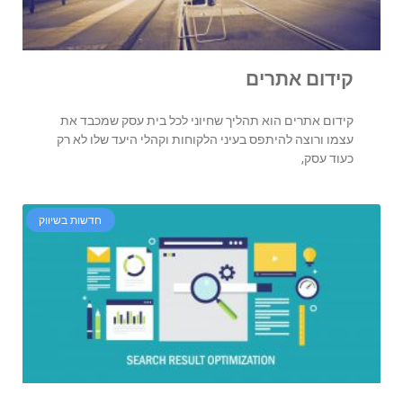
קידום אתרים
קידום אתרים הוא תהליך שחיוני לכל בית עסק שמכבד את
עצמו ורוצה להיתפס בעיני הלקוחות וקהלי היעד שלו לא רק
כעוד עסק,
חדשות בשיווק