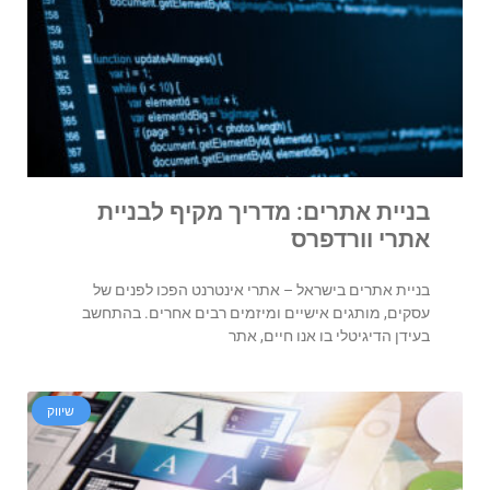
בניית אתרים: מדריך מקיף לבניית
אתרי וורדפרס
בניית אתרים בישראל – אתרי אינטרנט הפכו לפנים של
עסקים, מותגים אישיים ומיזמים רבים אחרים. בהתחשב
בעידן הדיגיטלי בו אנו חיים, אתר
שיווק