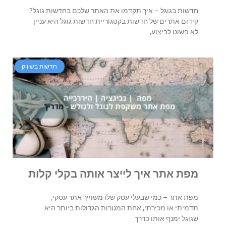
חדשות בגוגל – איך תקדמו את האתר שלכם בחדשות גוגל?
קידום אתרים של חדשות בקטגוריית חדשות גוגל היא עניין
לא פשוט לביצוע,
חדשות בשיווק
מפת אתר איך לייצר אותה בקלי קלות
מפת אתר – כמי שבעלי עסק שלו משוייך אתר עסקי,
תדמיתי או מכירתי, אחת המטרות הגדולות ביותר היא
שגוגל ימנף אותו כדרך