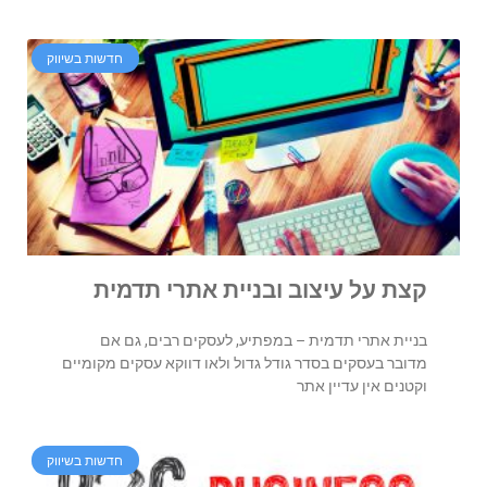
חדשות בשיווק
קצת על עיצוב ובניית אתרי תדמית
בניית אתרי תדמית – במפתיע, לעסקים רבים, גם אם
מדובר בעסקים בסדר גודל גדול ולאו דווקא עסקים מקומיים
וקטנים אין עדיין אתר
חדשות בשיווק