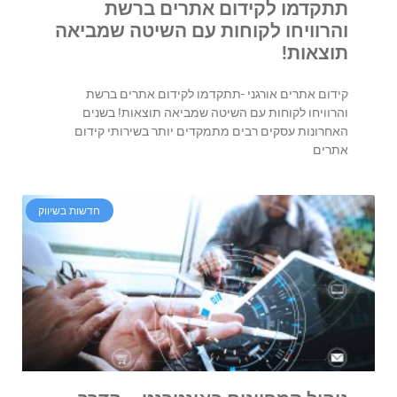
תתקדמו לקידום אתרים ברשת
והרוויחו לקוחות עם השיטה שמביאה
תוצאות!
קידום אתרים אורגני -תתקדמו לקידום אתרים ברשת
והרוויחו לקוחות עם השיטה שמביאה תוצאות! בשנים
האחרונות עסקים רבים מתמקדים יותר בשירותי קידום
אתרים
חדשות בשיווק