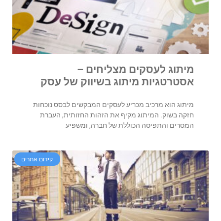
מיתוג לעסקים מצליחים –
אסטרטגיות מיתוג בשיווק של עסק
מיתוג הוא מרכיב מכריע לעסקים המבקשים לבסס נוכחות
חזקה בשוק. המיתוג מקיף את הזהות החזותית, העברת
המסרים והתפיסה הכוללת של חברה, ומשפיע
קידום אתרים