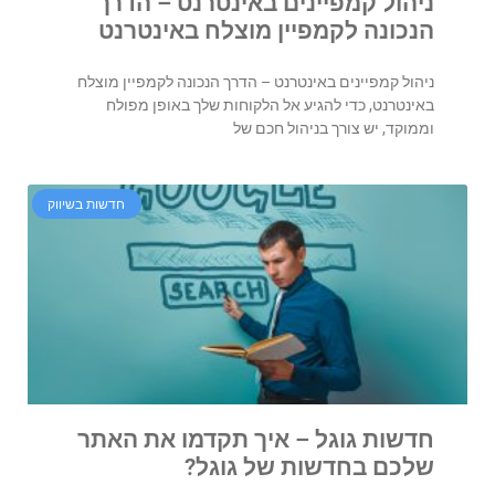
ניהול קמפיינים באינטרנט – הדרך
הנכונה לקמפיין מוצלח באינטרנט
ניהול קמפיינים באינטרנט – הדרך הנכונה לקמפיין מוצלח
באינטרנט, כדי להגיע אל הלקוחות שלך באופן מפולח
וממוקד, יש צורך בניהול חכם של
חדשות בשיווק
חדשות גוגל – איך תקדמו את האתר
שלכם בחדשות של גוגל?