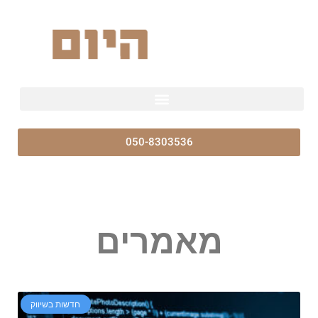
050-8303536
מאמרים
חדשות בשיווק