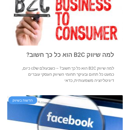
למה שיווק B2C הוא כל כך חשוב?
למה שיווק B2C הוא כל כך חשוב? – כשבעולם שלנו כיום,
כמעט כל תחום ובעיקר תחומי השיווק העסקי עוברים
דיגיטליזציה משמעותית, כדאי
חדשות בשיווק